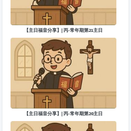
【主日福音分享】| 丙-常年期第21主日
【主日福音分享】| 丙-常年期第20主日