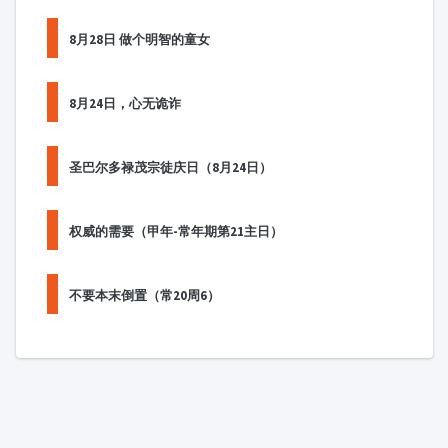
8月28日 做个明智的童女
8月24日，心无诡诈
圣巴尔多禄茂宗徒庆日（8月24日）
权威的需要（甲年-常年期第21主日）
不要本末倒置（常20周6）