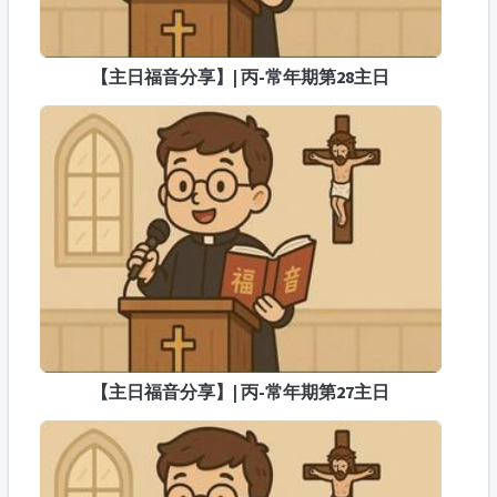
【主日福音分享】| 丙-常年期第28主日
【主日福音分享】| 丙-常年期第27主日