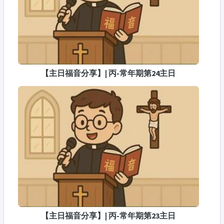
【主日福音分享】| 丙-常年期第24主日
【主日福音分享】| 丙-常年期第23主日