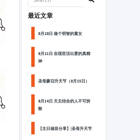
最近文章
8月28日 做个明智的童女
8月21日 在现世活出爱的真精
神
圣母蒙召升天节（8月15日）
8月14日 天主结合的人不可拆
散
【主日福音分享】|圣母升天节