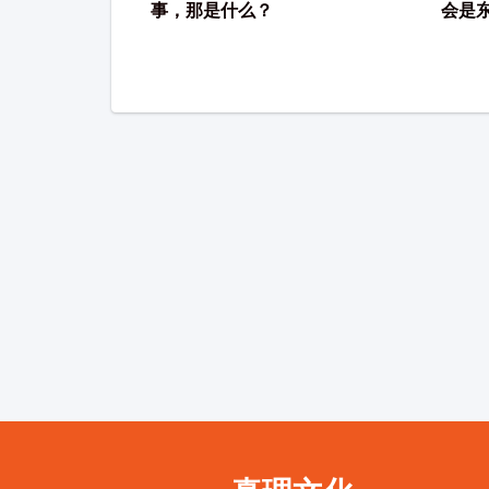
事，那是什么？
会是