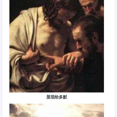
显现给多默