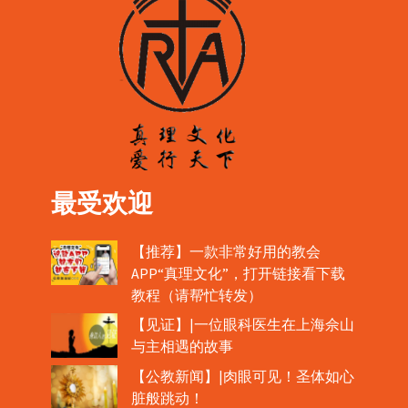
最受欢迎
【推荐】一款非常好用的教会
APP“真理文化”，打开链接看下载
教程（请帮忙转发）
【见证】|一位眼科医生在上海佘山
与主相遇的故事
【公教新闻】|肉眼可见！圣体如心
脏般跳动！