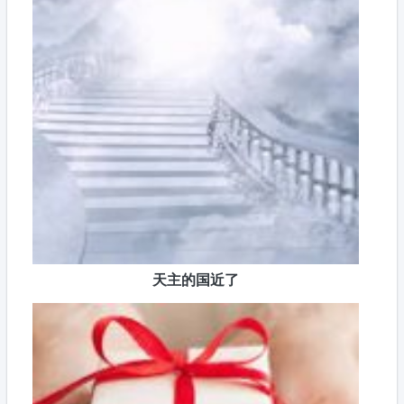
天主的国近了