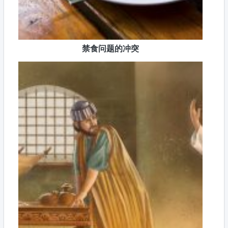
禁食问题的冲突