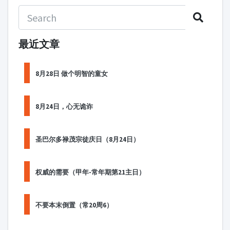
最近文章
8月28日 做个明智的童女
8月24日，心无诡诈
圣巴尔多禄茂宗徒庆日（8月24日）
权威的需要（甲年-常年期第21主日）
不要本末倒置（常20周6）