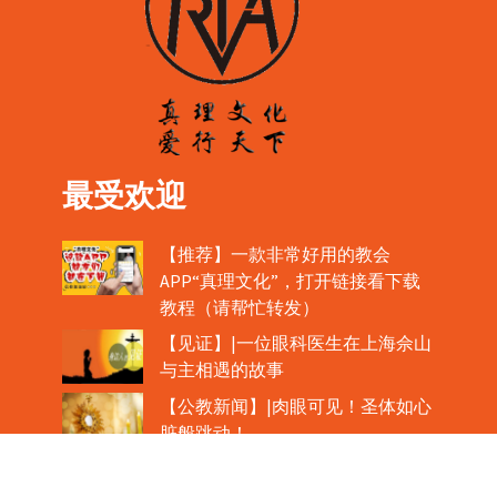
最受欢迎
【推荐】一款非常好用的教会
APP“真理文化”，打开链接看下载
教程（请帮忙转发）
【见证】|一位眼科医生在上海佘山
与主相遇的故事
【公教新闻】|肉眼可见！圣体如心
脏般跳动！
教宗在欢迎中国主教时，哽咽流泪