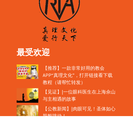
最受欢迎
【推荐】一款非常好用的教会
APP“真理文化”，打开链接看下载
教程（请帮忙转发）
【见证】|一位眼科医生在上海佘山
与主相遇的故事
【公教新闻】|肉眼可见！圣体如心
脏般跳动！
教宗在欢迎中国主教时，哽咽流泪