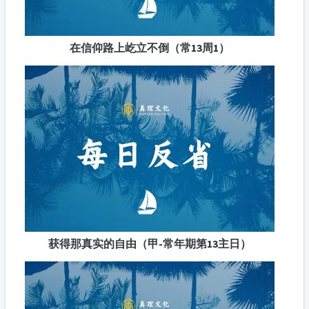
在信仰路上屹立不倒（常13周1）
获得那真实的自由（甲-常年期第13主日）