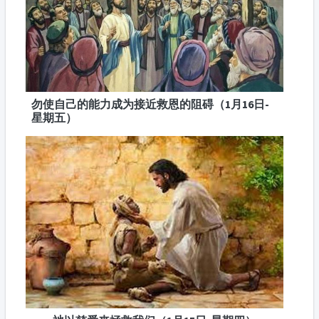
勿使自己的能力成为接近救恩的阻碍（1月16日-
星期五）