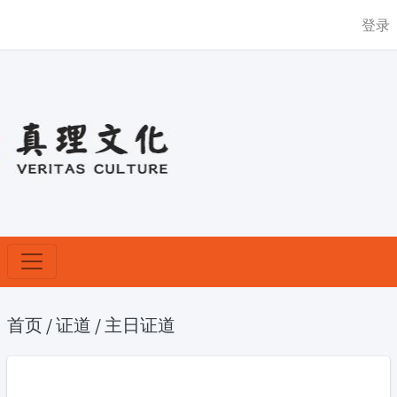
登录
首页
/
证道
/
主日证道