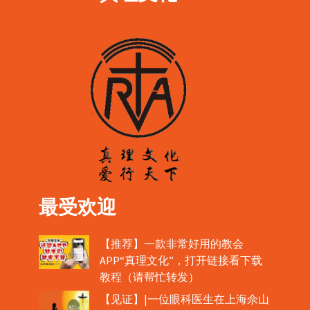
最受欢迎
【推荐】一款非常好用的教会
APP“真理文化”，打开链接看下载
教程（请帮忙转发）
【见证】|一位眼科医生在上海佘山