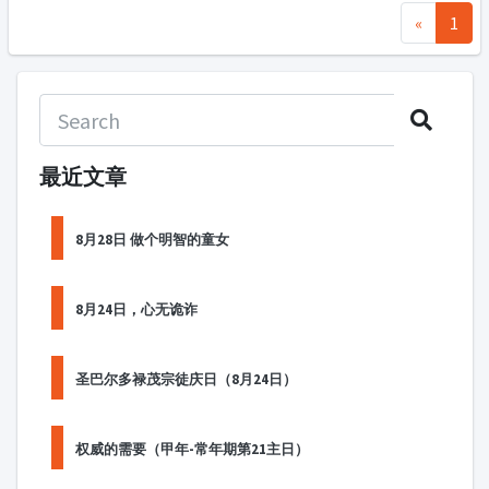
«
1
最近文章
8月28日 做个明智的童女
8月24日，心无诡诈
圣巴尔多禄茂宗徒庆日（8月24日）
权威的需要（甲年-常年期第21主日）