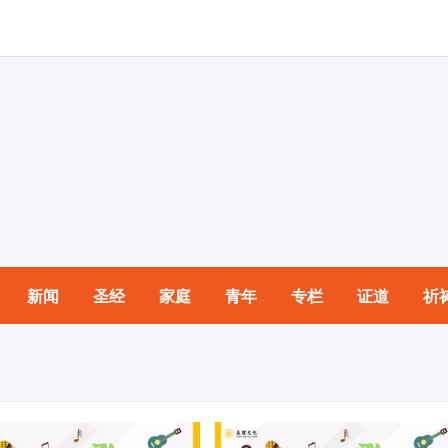
新闻
圣经
家庭
青年
专栏
证道
祈