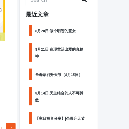
最近文章
8月28日 做个明智的童女
8月21日 在现世活出爱的真精
神
圣母蒙召升天节（8月15日）
8月14日 天主结合的人不可拆
散
【主日福音分享】|圣母升天节
1
2