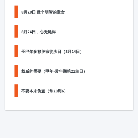
8月28日 做个明智的童女
8月24日，心无诡诈
圣巴尔多禄茂宗徒庆日（8月24日）
权威的需要（甲年-常年期第21主日）
不要本末倒置（常20周6）