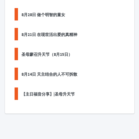
8月28日 做个明智的童女
8月21日 在现世活出爱的真精神
圣母蒙召升天节（8月15日）
8月14日 天主结合的人不可拆散
【主日福音分享】|圣母升天节