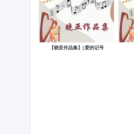
【晓亚作品集】| 爱的记号