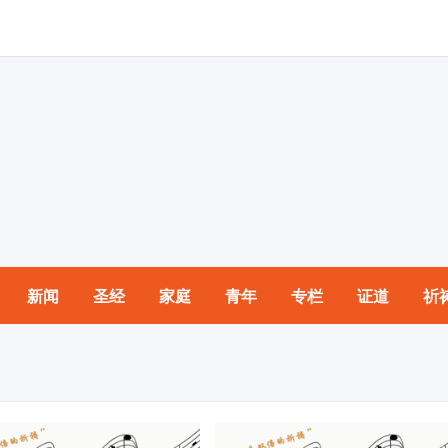
新闻
圣经
家庭
青年
专栏
证道
祈