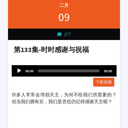
二月
09
277
第133集-时时感谢与祝福
Audio
1231231
Player
00:00
00:00
下载音频
许多人常常会埋怨天主，为何不给我们所需要的？
但当我们拥有后，我们是否也仍记得感谢天主呢？