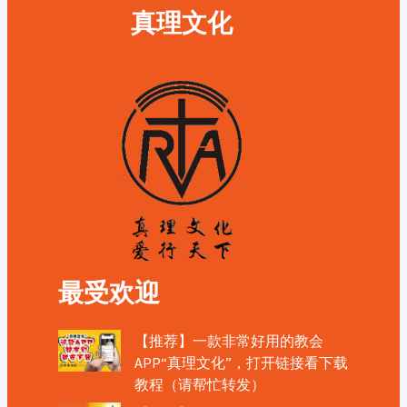
真理文化
最受欢迎
【推荐】一款非常好用的教会
APP“真理文化”，打开链接看下载
教程（请帮忙转发）