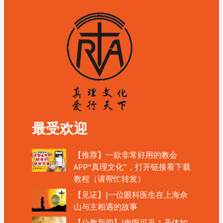
最受欢迎
【推荐】一款非常好用的教会
APP“真理文化”，打开链接看下载
教程（请帮忙转发）
【见证】|一位眼科医生在上海佘
山与主相遇的故事
【公教新闻】|肉眼可见！圣体如