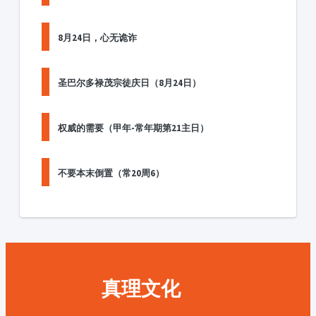
8月24日，心无诡诈
圣巴尔多禄茂宗徒庆日（8月24日）
权威的需要（甲年-常年期第21主日）
不要本末倒置（常20周6）
真理文化