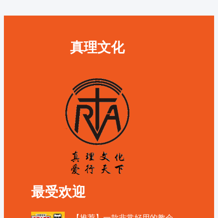
真理文化
最受欢迎
【推荐】一款非常好用的教会