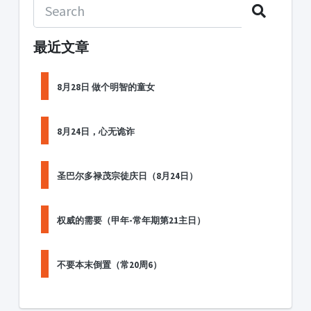
最近文章
8月28日 做个明智的童女
8月24日，心无诡诈
圣巴尔多禄茂宗徒庆日（8月24日）
权威的需要（甲年-常年期第21主日）
不要本末倒置（常20周6）