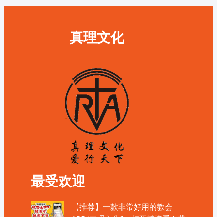
真理文化
最受欢迎
【推荐】一款非常好用的教会