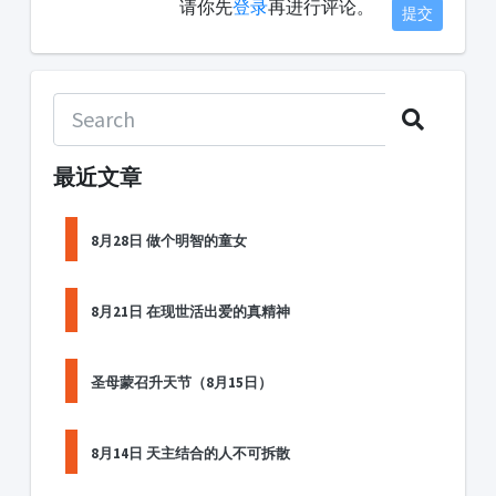
请你先
登录
再进行评论。
提交
最近文章
8月28日 做个明智的童女
8月21日 在现世活出爱的真精神
圣母蒙召升天节（8月15日）
8月14日 天主结合的人不可拆散