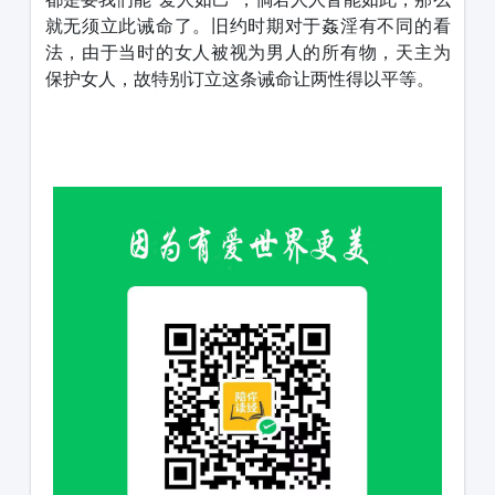
就无须立此诫命了。旧约时期对于姦淫有不同的看
法，由于当时的女人被视为男人的所有物，天主为
保护女人，故特别订立这条诫命让两性得以平等。