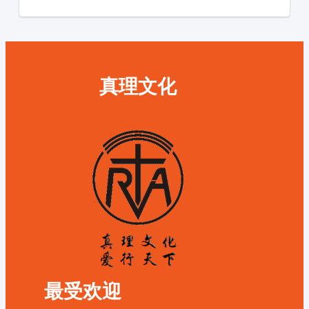
真理文化
最受欢迎