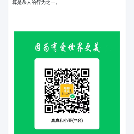
算是杀人的行为之一。