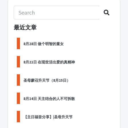
最近文章
8月28日 做个明智的童女
8月21日 在现世活出爱的真精神
圣母蒙召升天节（8月15日）
8月14日 天主结合的人不可拆散
【主日福音分享】|圣母升天节