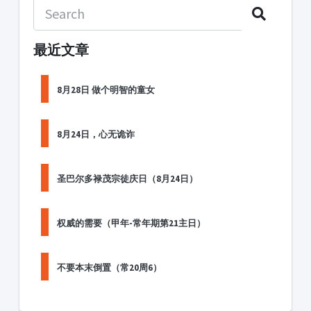
最近文章
8月28日 做个明智的童女
8月24日，心无诡诈
圣巴尔多禄茂宗徒庆日（8月24日）
权威的需要（甲年-常年期第21主日）
不要本末倒置（常20周6）