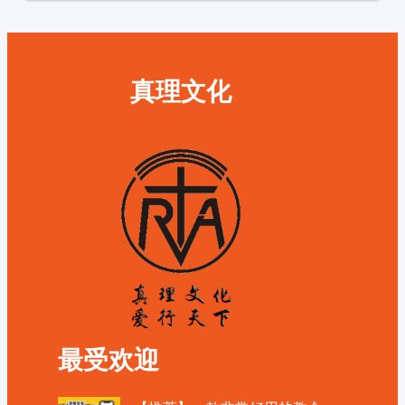
真理文化
最受欢迎