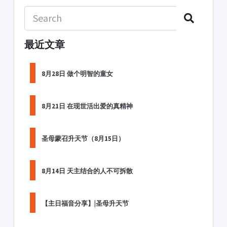
最近文章
8月28日 做个明智的童女
8月21日 在现世活出爱的真精神
圣母蒙召升天节（8月15日）
8月14日 天主结合的人不可拆散
【主日福音分享】|圣母升天节