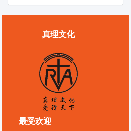
真理文化
最受欢迎