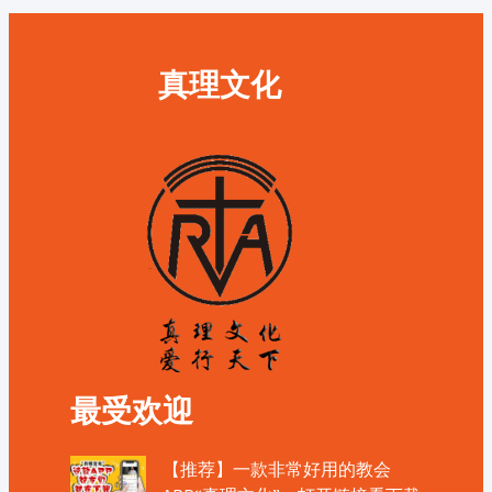
真理文化
最受欢迎
【推荐】一款非常好用的教会