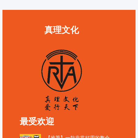
真理文化
最受欢迎
【推荐】一款非常好用的教会