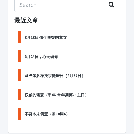
最近文章
8月28日 做个明智的童女
8月24日，心无诡诈
圣巴尔多禄茂宗徒庆日（8月24日）
权威的需要（甲年-常年期第21主日）
不要本末倒置（常20周6）