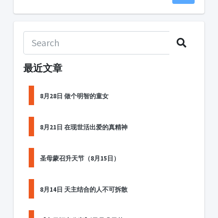
最近文章
8月28日 做个明智的童女
8月21日 在现世活出爱的真精神
圣母蒙召升天节（8月15日）
8月14日 天主结合的人不可拆散