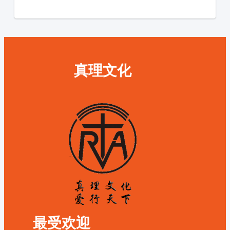
真理文化
最受欢迎