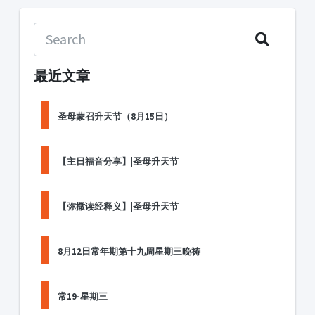
最近文章
圣母蒙召升天节（8月15日）
【主日福音分享】|圣母升天节
【弥撒读经释义】|圣母升天节
8月12日常年期第十九周星期三晚祷
常19-星期三