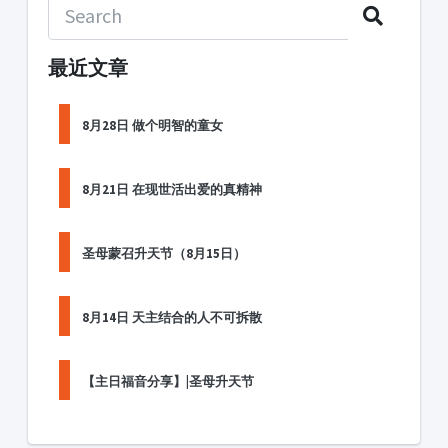
最近文章
8月28日 做个明智的童女
8月21日 在现世活出爱的真精神
圣母蒙召升天节（8月15日）
8月14日 天主结合的人不可拆散
【主日福音分享】|圣母升天节