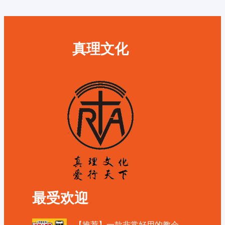
真理文化
最受欢迎
【推荐】一款非常好用的教会