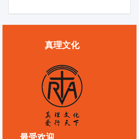
真理文化
最受欢迎