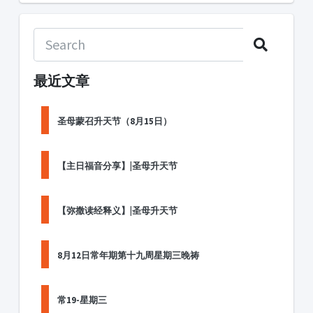
最近文章
圣母蒙召升天节（8月15日）
【主日福音分享】|圣母升天节
【弥撒读经释义】|圣母升天节
8月12日常年期第十九周星期三晚祷
常19-星期三