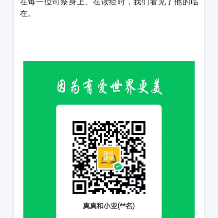
在每一位司祭身上、在读经时，我们看见了他的临
在。