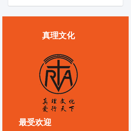
真理文化
最受欢迎