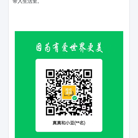
带入生活里。