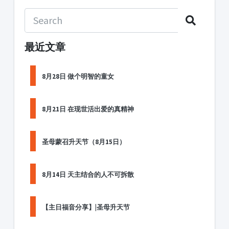
最近文章
8月28日 做个明智的童女
8月21日 在现世活出爱的真精神
圣母蒙召升天节（8月15日）
8月14日 天主结合的人不可拆散
【主日福音分享】|圣母升天节