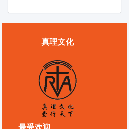
真理文化
最受欢迎