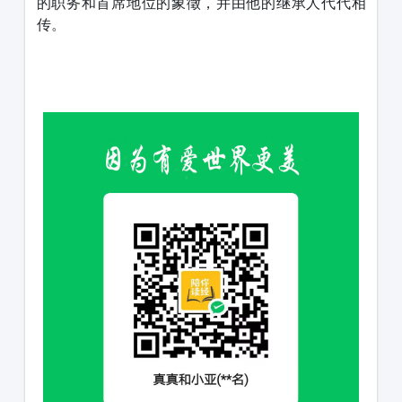
的职务和首席地位的象徵，并由他的继承人代代相
传。