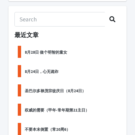
最近文章
8月28日 做个明智的童女
8月24日，心无诡诈
圣巴尔多禄茂宗徒庆日（8月24日）
权威的需要（甲年-常年期第21主日）
不要本末倒置（常20周6）