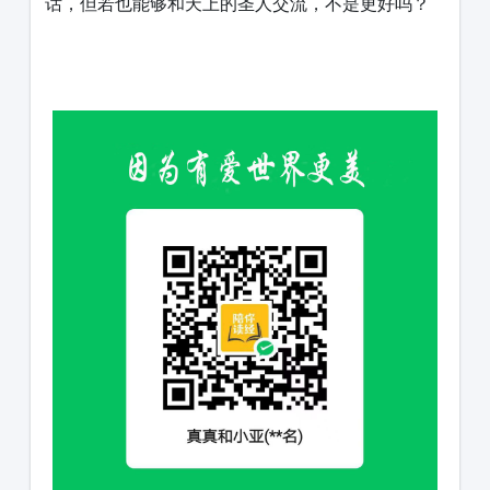
话，但若也能够和天上的圣人交流，不是更好吗？