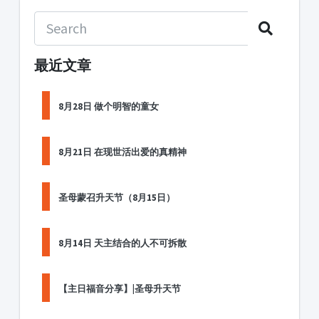
最近文章
8月28日 做个明智的童女
8月21日 在现世活出爱的真精神
圣母蒙召升天节（8月15日）
8月14日 天主结合的人不可拆散
【主日福音分享】|圣母升天节