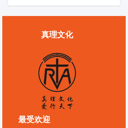
真理文化
最受欢迎