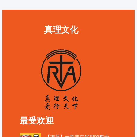
真理文化
最受欢迎
【推荐】一款非常好用的教会