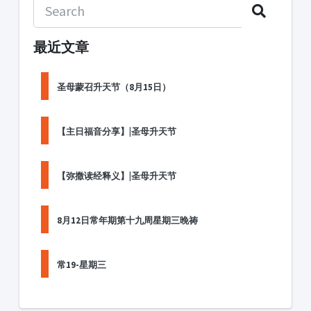
最近文章
圣母蒙召升天节（8月15日）
【主日福音分享】|圣母升天节
【弥撒读经释义】|圣母升天节
8月12日常年期第十九周星期三晚祷
常19-星期三