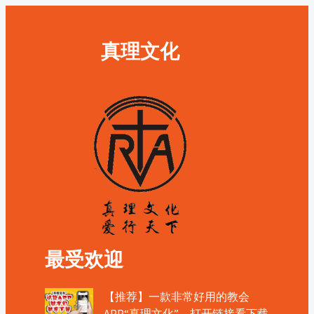
真理文化
最受欢迎
【推荐】一款非常好用的教会
APP“真理文化”，打开链接看下载