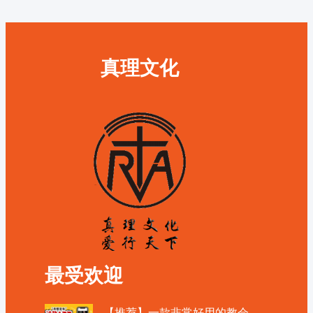
真理文化
最受欢迎
【推荐】一款非常好用的教会