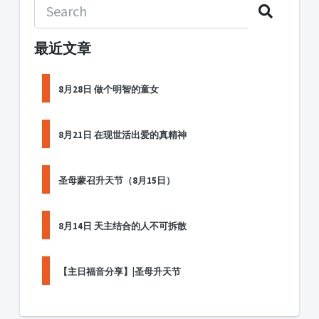
最近文章
8月28日 做个明智的童女
8月21日 在现世活出爱的真精神
圣母蒙召升天节（8月15日）
8月14日 天主结合的人不可拆散
【主日福音分享】|圣母升天节