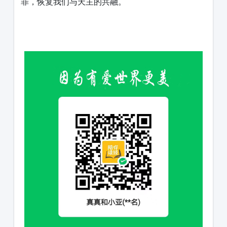
罪，恢复我们与天主的共融。