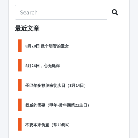
最近文章
8月28日 做个明智的童女
8月24日，心无诡诈
圣巴尔多禄茂宗徒庆日（8月24日）
权威的需要（甲年-常年期第21主日）
不要本末倒置（常20周6）