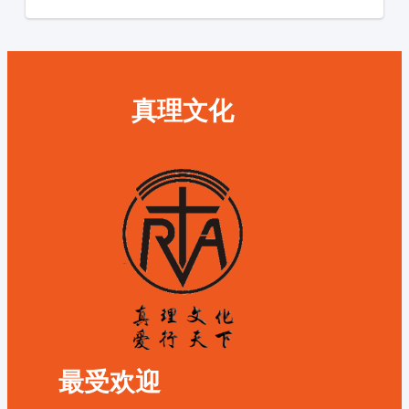
真理文化
最受欢迎