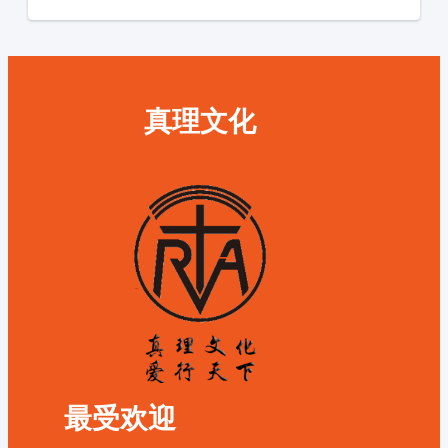
真理文化
最受欢迎