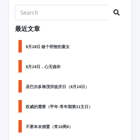
最近文章
8月28日 做个明智的童女
8月24日，心无诡诈
圣巴尔多禄茂宗徒庆日（8月24日）
权威的需要（甲年-常年期第21主日）
不要本末倒置（常20周6）