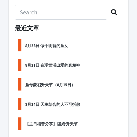
最近文章
8月28日 做个明智的童女
8月21日 在现世活出爱的真精神
圣母蒙召升天节（8月15日）
8月14日 天主结合的人不可拆散
【主日福音分享】|圣母升天节