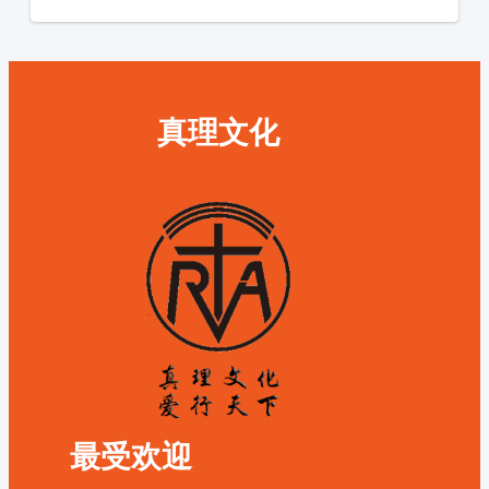
真理文化
最受欢迎