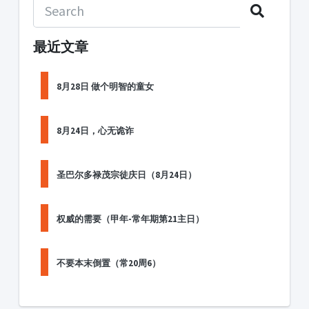
最近文章
8月28日 做个明智的童女
8月24日，心无诡诈
圣巴尔多禄茂宗徒庆日（8月24日）
权威的需要（甲年-常年期第21主日）
不要本末倒置（常20周6）