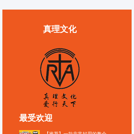
真理文化
最受欢迎
【推荐】一款非常好用的教会