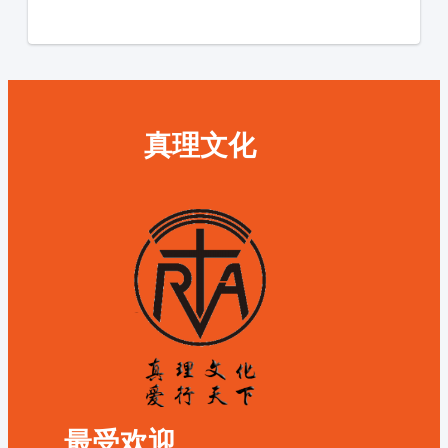
真理文化
最受欢迎