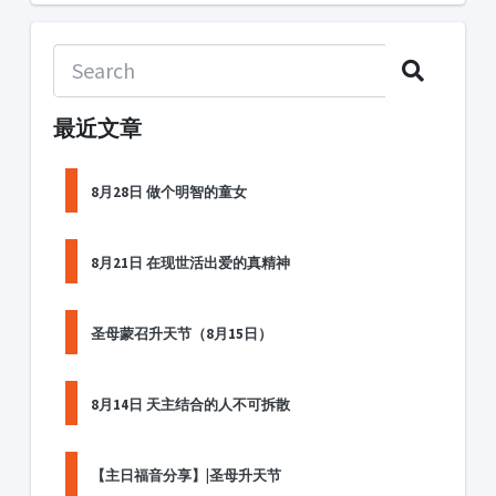
最近文章
8月28日 做个明智的童女
8月21日 在现世活出爱的真精神
圣母蒙召升天节（8月15日）
8月14日 天主结合的人不可拆散
【主日福音分享】|圣母升天节