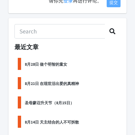
请你先
登录
再进行评论。
提交
最近文章
8月28日 做个明智的童女
8月21日 在现世活出爱的真精神
圣母蒙召升天节（8月15日）
8月14日 天主结合的人不可拆散