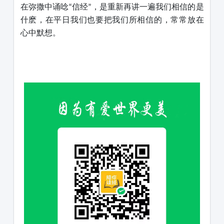
在弥撒中诵唸
信经
，是重新再讲一遍我们相信的是
“
”
什麽，在平日我们也要把我们所相信的，常常放在
心中默想。