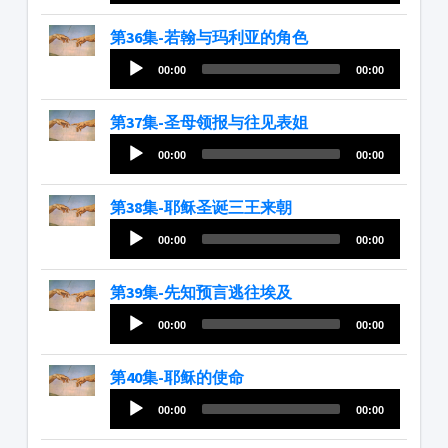
第36集-若翰与玛利亚的角色
Audio
00:00
00:00
Player
第37集-圣母领报与往见表姐
Audio
00:00
00:00
Player
第38集-耶稣圣诞三王来朝
Audio
00:00
00:00
Player
第39集-先知预言逃往埃及
Audio
00:00
00:00
Player
第40集-耶稣的使命
Audio
00:00
00:00
Player