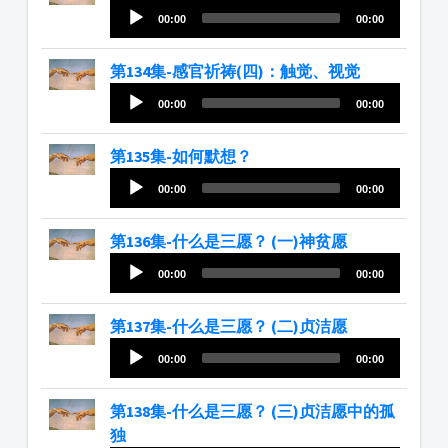
Audio
00:00
00:00
Player
第134集-感官祈祷(四)：触觉、视觉
Audio
00:00
00:00
Player
第135集-如何默想？
Audio
00:00
00:00
Player
第136集-什么是三愿？ (一)神贫愿
Audio
00:00
00:00
Player
第137集-什么是三愿？ (二)贞洁愿
Audio
00:00
00:00
Player
第138集-什么是三愿？ (三)贞洁愿中的孤
独