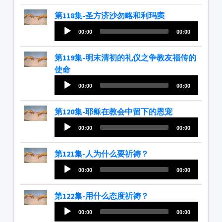
第118集-圣方济沙勿略和利玛窦
Audio
00:00
00:00
Player
第119集-明末清初的礼仪之争教友福传的
使命
Audio
00:00
00:00
Player
第120集-耶稣在教会中留下的恩宠
Audio
00:00
00:00
Player
第121集-人为什么要祈祷？
Audio
00:00
00:00
Player
第122集-用什么态度祈祷？
Audio
00:00
00:00
Player