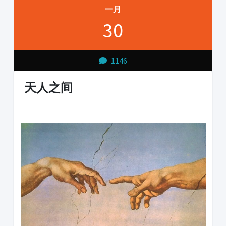
一月
30
1146
天人之间
1231231