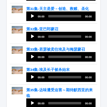
第31集-天主是爱－创造、救赎、圣化
Audio
00:00
00:00
Player
第32集-亚巴郎蒙召
Audio
00:00
00:00
Player
第33集-若瑟被卖往埃及与梅瑟蒙召
Audio
00:00
00:00
Player
第34集-埃及长子被杀始末
Audio
00:00
00:00
Player
第35集-达味遭受迫害～期待默西亚的来
临
Audio
00:00
00:00
Player