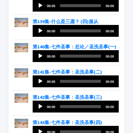
Audio
00:00
00:00
Player
第139集-什么是三愿？ (四)服从
Audio
00:00
00:00
Player
第140集-七件圣事：总论／圣洗圣事(一)
Audio
00:00
00:00
Player
第141集-七件圣事：圣洗圣事(二)
Audio
00:00
00:00
Player
第142集-七件圣事：圣洗圣事(三)
Audio
00:00
00:00
Player
第143集-七件圣事：圣洗圣事(四)
Audio
00:00
00:00