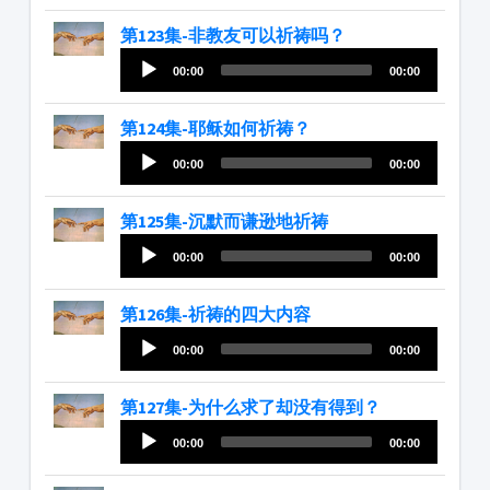
第123集-非教友可以祈祷吗？
Audio
00:00
00:00
Player
第124集-耶稣如何祈祷？
Audio
00:00
00:00
Player
第125集-沉默而谦逊地祈祷
Audio
00:00
00:00
Player
第126集-祈祷的四大内容
Audio
00:00
00:00
Player
第127集-为什么求了却没有得到？
Audio
00:00
00:00
Player