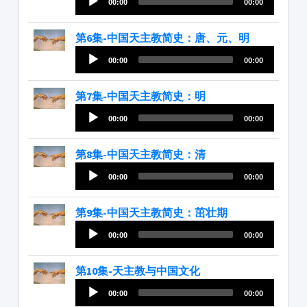
00:00
00:00
Player
第6集-中国天主教简史：唐、元、明
Audio
00:00
00:00
Player
第7集-中国天主教简史：明
Audio
00:00
00:00
Player
第8集-中国天主教简史：清
Audio
00:00
00:00
Player
第9集-中国天主教简史：茁壮期
Audio
00:00
00:00
Player
第10集-天主教与中国文化
Audio
00:00
00:00
Player