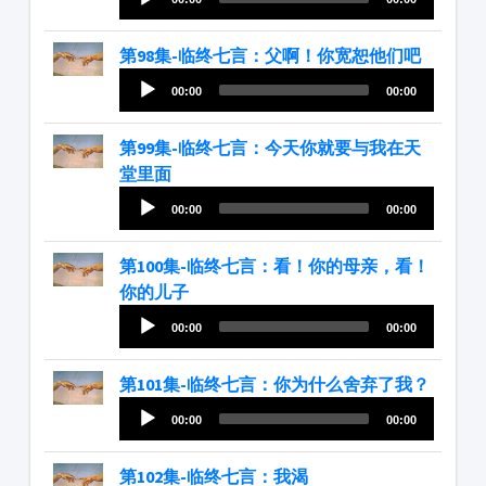
Player
第98集-临终七言：父啊！你宽恕他们吧
Audio
00:00
00:00
Player
第99集-临终七言：今天你就要与我在天
堂里面
Audio
00:00
00:00
Player
第100集-临终七言：看！你的母亲，看！
你的儿子
Audio
00:00
00:00
Player
第101集-临终七言：你为什么舍弃了我？
Audio
00:00
00:00
Player
第102集-临终七言：我渴