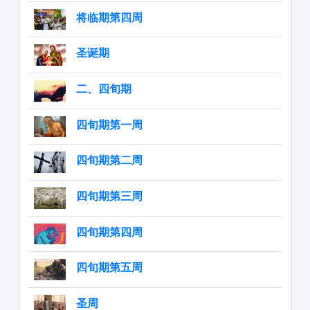
将临期第四周
圣诞期
二、四旬期
四旬期第一周
四旬期第二周
四旬期第三周
四旬期第四周
四旬期第五周
圣周