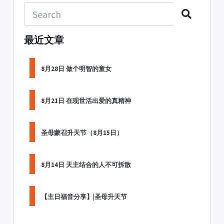
最近文章
8月28日 做个明智的童女
8月21日 在现世活出爱的真精神
圣母蒙召升天节（8月15日）
8月14日 天主结合的人不可拆散
【主日福音分享】|圣母升天节