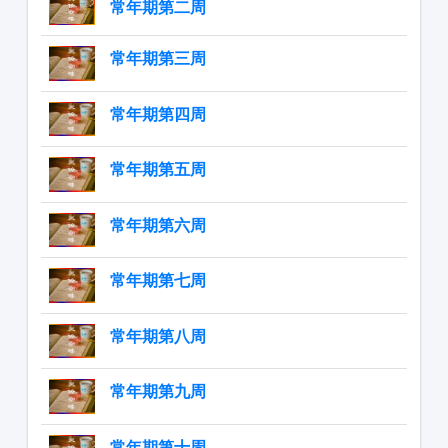
常年期第二周
常年期第三周
常年期第四周
常年期第五周
常年期第六周
常年期第七周
常年期第八周
常年期第九周
常年期第十周