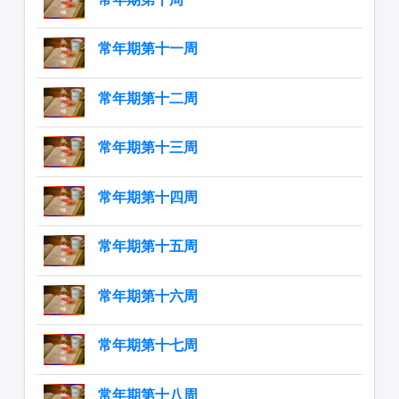
常年期第十一周
常年期第十二周
常年期第十三周
常年期第十四周
常年期第十五周
常年期第十六周
常年期第十七周
常年期第十八周