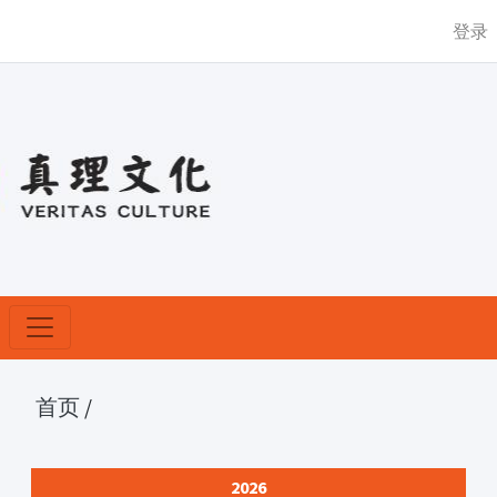
登录
首页
/
2026