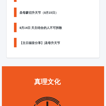
圣母蒙召升天节（8月15日）
8月14日 天主结合的人不可拆散
【主日福音分享】|圣母升天节
真理文化