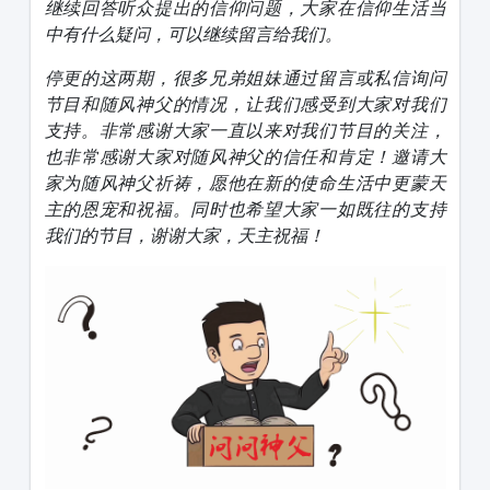
继续回答听众提出的信仰问题，大家在信仰生活当
中有什么疑问，可以继续留言给我们。
停更的这两期，很多兄弟姐妹通过留言或私信询问
节目和随风神父的情况，让我们感受到大家对我们
支持。非常感谢大家一直以来对我们节目的关注，
也非常感谢大家对随风神父的信任和肯定！邀请大
家为随风神父祈祷，愿他在新的使命生活中更蒙天
主的恩宠和祝福。同时也希望大家一如既往的支持
我们的节目，谢谢大家，天主祝福！