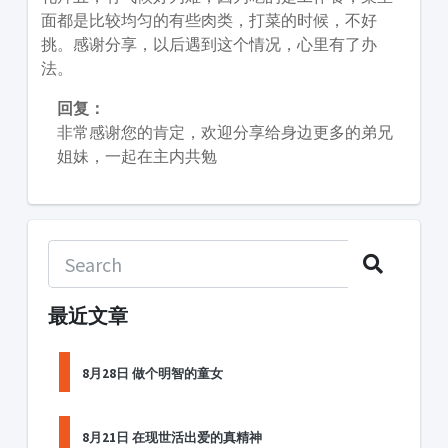
面都是比较均匀的有些肉类，打菜的时候，不好
挑。感谢分享，以后遇到这个情况，心里有了办
法。
回复：
非常感谢您的肯定，欢迎分享给身边更多的弟兄
姐妹，一起在主内共勉
最近文章
8月28日 做个明智的童女
8月21日 在现世活出爱的真精神