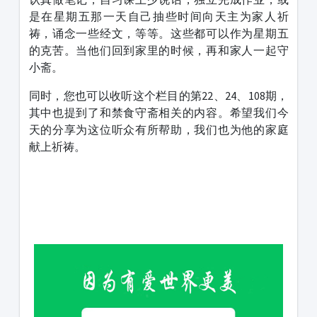
是在星期五那一天自己抽些时间向天主为家人祈
祷，诵念一些经文，等等。这些都可以作为星期五
的克苦。当他们回到家里的时候，再和家人一起守
小斋。
同时，您也可以收听这个栏目的第22、24、108期，
其中也提到了和禁食守斋相关的内容。希望我们今
天的分享为这位听众有所帮助，我们也为他的家庭
献上祈祷。