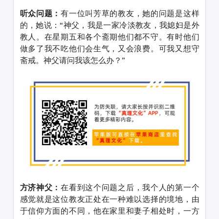
听众问题：
有一位叫芳草的教友，她的问题是这样
的，她说：“神父，我是一家冷淡教友，我媳妇是外
教人。在星期五和各个斋期他们都不守。有时他们
做多了我不吃他们会生气，又会浪费。可我又想守
斋戒。神父请问我该怎么办？”
方济神父：
在看到这个问题之后，我个人的第一个
感觉就是这位教友正处在一种难以选择的境地，由
于信仰方面的不同，他在家里和妻子相处时，一方