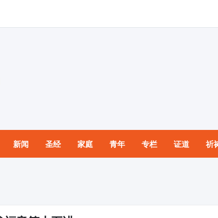
新闻
圣经
家庭
青年
专栏
证道
祈