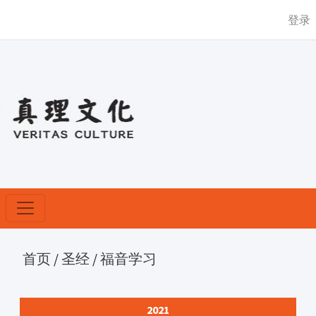
登录
首页
/
圣经
/
福音学习
2021