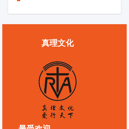
真理文化
最受欢迎