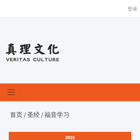
登录
首页
/
圣经
/
福音学习
2021