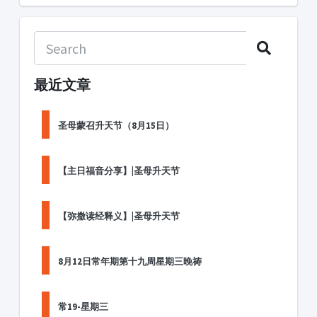
最近文章
圣母蒙召升天节（8月15日）
【主日福音分享】|圣母升天节
【弥撒读经释义】|圣母升天节
8月12日常年期第十九周星期三晚祷
常19-星期三