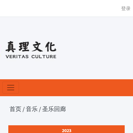
登录
首页
/
音乐
/
圣乐回廊
2023