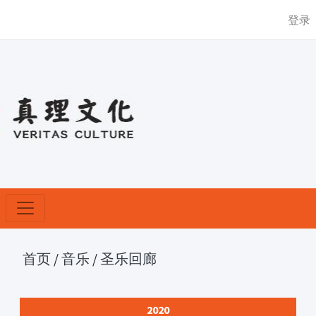
登录
首页
/
音乐
/
圣乐回廊
2020