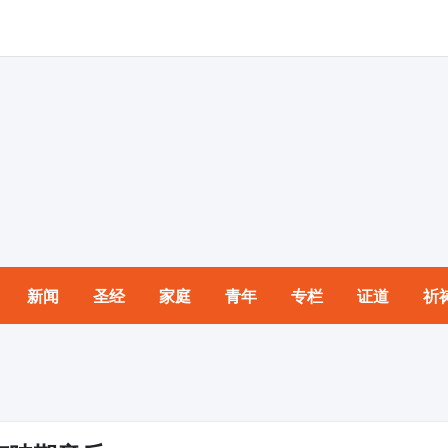
新闻
圣经
家庭
青年
专栏
证道
祈