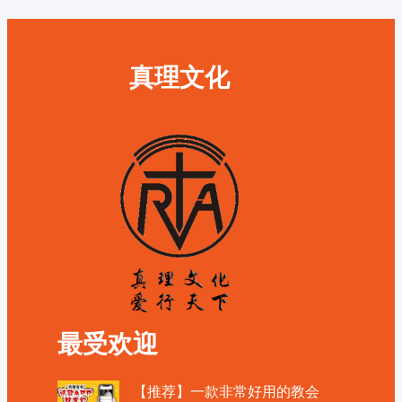
真理文化
最受欢迎
【推荐】一款非常好用的教会