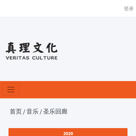
登录
首页
/
音乐
/
圣乐回廊
2020