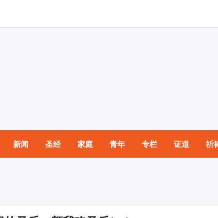
新闻
圣经
家庭
青年
专栏
证道
祈