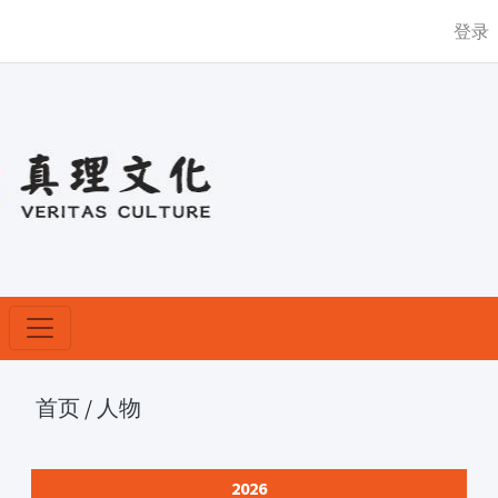
登录
首页
/
人物
2026