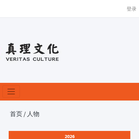
登录
首页
/
人物
2026