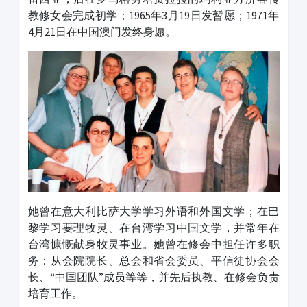
教修女会完成初学；1965年3月19日发暂愿；1971年
4月21日在中国澳门发终身愿。
她曾在意大利比萨大学学习外语和外国文学；在巴
黎学习要理牧灵、在台湾学习中国文学，并常年在
台湾慷慨献身牧灵事业。她曾在修会中担任许多职
务：从会院院长、总会和省会委员、平信徒协会会
长、“中国团队”成员等等，并先后执教、在修会负责
培育工作。