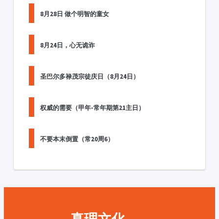
8月28日 做个明智的童女
8月24日，心无诡诈
圣巴尔多禄茂宗徒庆日（8月24日）
权威的需要（甲年-常年期第21主日）
不要本末倒置（常20周6）