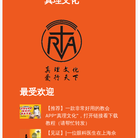
真理文化
最受欢迎
【推荐】一款非常好用的教会
APP“真理文化”，打开链接看下载
教程（请帮忙转发）
【见证】|一位眼科医生在上海佘